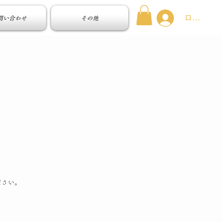
ログイン
問い合わせ
その他