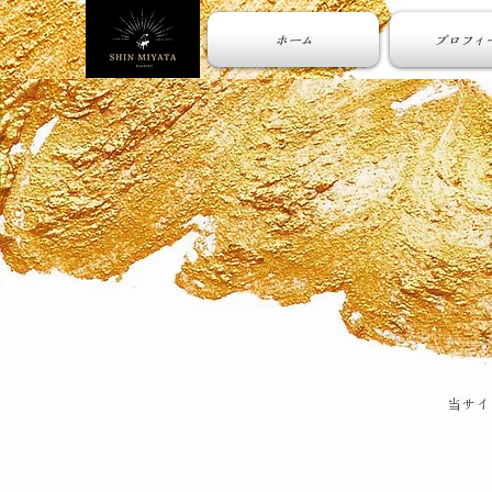
ホーム
プロフィ