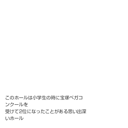
このホールは小学生の時に宝塚ベガコ
ンクールを
受けて2位になったことがある思い出深
いホール