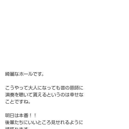
綺麗なホールです。
こうやって大人になっても昔の恩師に
演奏を聴いて貰えるというのは幸せな
ことですね。
明日は本番！！
後輩たちにいいところ見せれるように